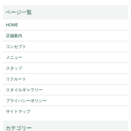
HOME
店舗案内
コンセプト
メニュー
スタッフ
リクルート
スタイルギャラリー
プライバシーポリシー
サイトマップ