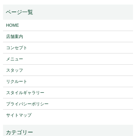
HOME
店舗案内
コンセプト
メニュー
スタッフ
リクルート
スタイルギャラリー
プライバシーポリシー
サイトマップ