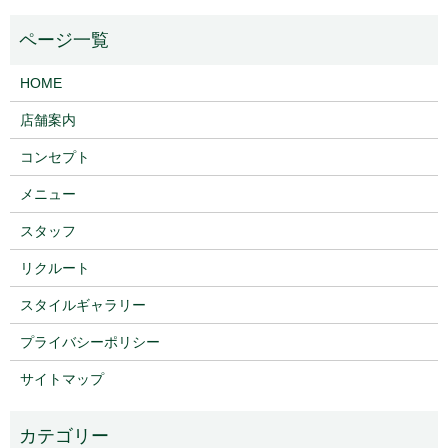
HOME
店舗案内
コンセプト
メニュー
スタッフ
リクルート
スタイルギャラリー
プライバシーポリシー
サイトマップ