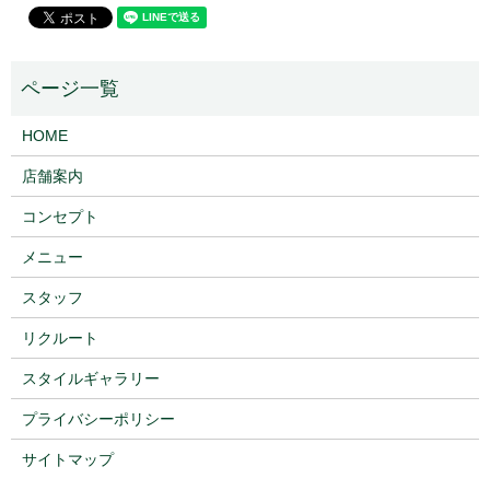
HOME
店舗案内
コンセプト
メニュー
スタッフ
リクルート
スタイルギャラリー
プライバシーポリシー
サイトマップ