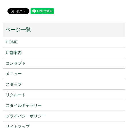
HOME
店舗案内
コンセプト
メニュー
スタッフ
リクルート
スタイルギャラリー
プライバシーポリシー
サイトマップ