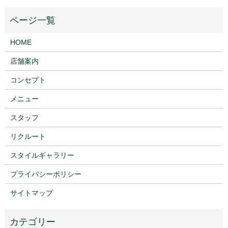
HOME
店舗案内
コンセプト
メニュー
スタッフ
リクルート
スタイルギャラリー
プライバシーポリシー
サイトマップ