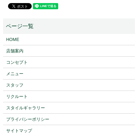
HOME
店舗案内
コンセプト
メニュー
スタッフ
リクルート
スタイルギャラリー
プライバシーポリシー
サイトマップ