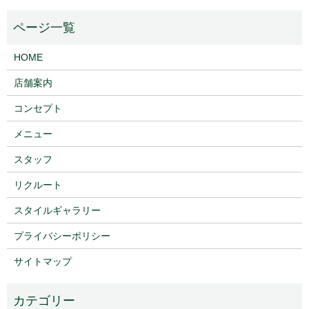
HOME
店舗案内
コンセプト
メニュー
スタッフ
リクルート
スタイルギャラリー
プライバシーポリシー
サイトマップ